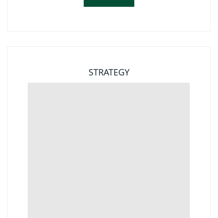
STRATEGY