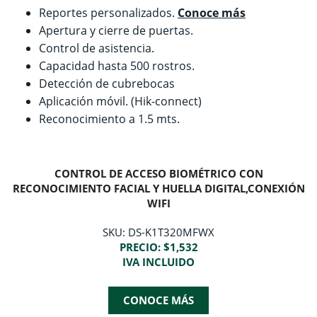
Reportes personalizados.
Conoce más
Apertura y cierre de puertas.
Control de asistencia.
Capacidad hasta 500 rostros.
Detección de cubrebocas
Aplicación móvil. (Hik-connect)
Reconocimiento a 1.5 mts.
CONTROL DE ACCESO BIOMÉTRICO CON
RECONOCIMIENTO FACIAL Y HUELLA DIGITAL,CONEXIÓN
WIFI
SKU: DS-K1T320MFWX
PRECIO: $1,532
IVA INCLUIDO
CONOCE MÁS