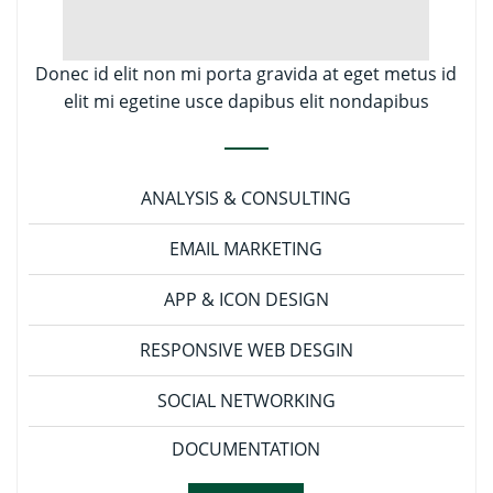
Donec id elit non mi porta gravida at eget metus id
elit mi egetine usce dapibus elit nondapibus
ANALYSIS & CONSULTING
EMAIL MARKETING
APP & ICON DESIGN
RESPONSIVE WEB DESGIN
SOCIAL NETWORKING
DOCUMENTATION