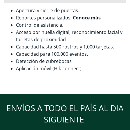
Apertura y cierre de puertas.
Reportes personalizados.
Conoce más
Control de asistencia.
Acceso por huella digital, reconocimiento facial y
tarjetas de proximidad
Capacidad hasta 500 rostros y 1,000 tarjetas.
Capacidad para 100,000 eventos.
Detección de cubrebocas
Aplicación móvil.(Hik-connect)
ENVÍOS A TODO EL PAÍS AL DIA
SIGUIENTE