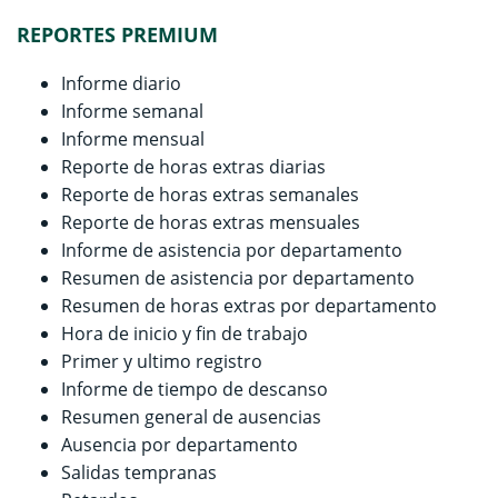
REPORTES PREMIUM
Informe diario
Informe semanal
Informe mensual
Reporte de horas extras diarias
Reporte de horas extras semanales
Reporte de horas extras mensuales
Informe de asistencia por departamento
Resumen de asistencia por departamento
Resumen de horas extras por departamento
Hora de inicio y fin de trabajo
Primer y ultimo registro
Informe de tiempo de descanso
Resumen general de ausencias
Ausencia por departamento
Salidas tempranas