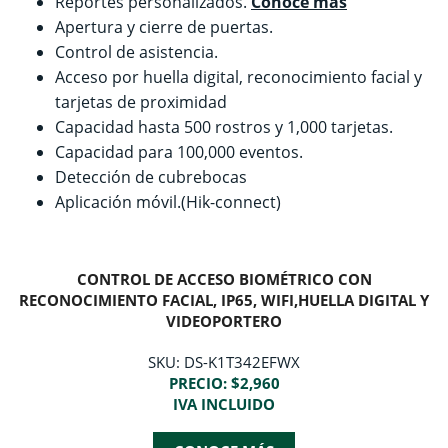
Reportes personalizados.
Conoce más
Apertura y cierre de puertas.
Control de asistencia.
Acceso por huella digital, reconocimiento facial y
tarjetas de proximidad
Capacidad hasta 500 rostros y 1,000 tarjetas.
Capacidad para 100,000 eventos.
Detección de cubrebocas
Aplicación móvil.(Hik-connect)
CONTROL DE ACCESO BIOMÉTRICO CON
RECONOCIMIENTO FACIAL, IP65, WIFI,HUELLA DIGITAL Y
VIDEOPORTERO
SKU: DS-K1T342EFWX
PRECIO: $2,960
IVA INCLUIDO