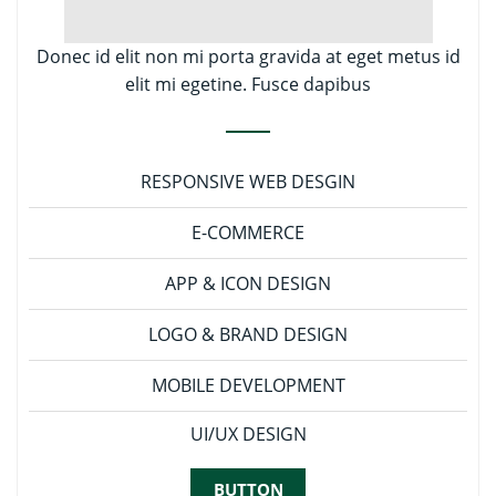
Donec id elit non mi porta gravida at eget metus id
elit mi egetine. Fusce dapibus
RESPONSIVE WEB DESGIN
E-COMMERCE
APP & ICON DESIGN
LOGO & BRAND DESIGN
MOBILE DEVELOPMENT
UI/UX DESIGN
BUTTON