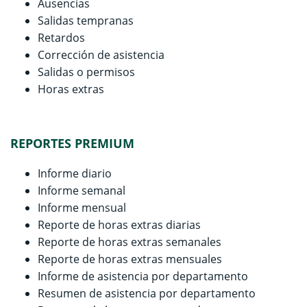
Ausencias
Salidas tempranas
Retardos
Corrección de asistencia
Salidas o permisos
Horas extras
REPORTES PREMIUM
Informe diario
Informe semanal
Informe mensual
Reporte de horas extras diarias
Reporte de horas extras semanales
Reporte de horas extras mensuales
Informe de asistencia por departamento
Resumen de asistencia por departamento