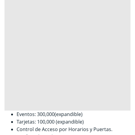
Eventos: 300,000(expandible)
Tarjetas: 100,000 (expandible)
Control de Acceso por Horarios y Puertas.