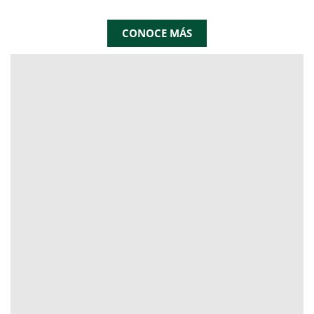
CONOCE MÁS