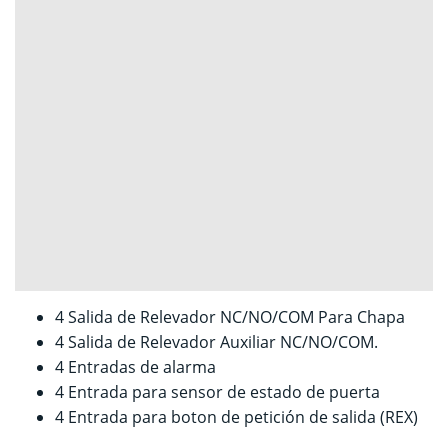
4 Salida de Relevador NC/NO/COM Para Chapa
4 Salida de Relevador Auxiliar NC/NO/COM.
4 Entradas de alarma
4 Entrada para sensor de estado de puerta
4 Entrada para boton de petición de salida (REX)