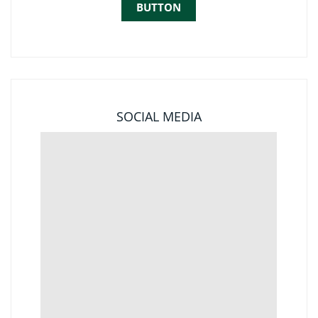
BUTTON
SOCIAL MEDIA