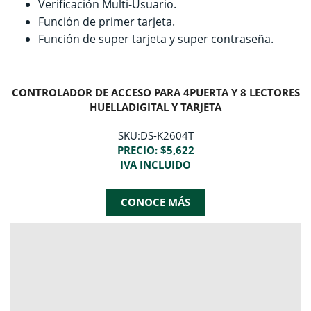
Verificación Multi-Usuario.
Función de primer tarjeta.
Función de super tarjeta y super contraseña.
CONTROLADOR DE ACCESO PARA 4PUERTA Y 8 LECTORES
HUELLADIGITAL Y TARJETA
SKU:DS-K2604T
PRECIO: $5,622
IVA INCLUIDO
CONOCE MÁS