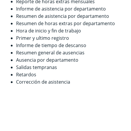
Reporte de horas extras mensuales
Informe de asistencia por departamento
Resumen de asistencia por departamento
Resumen de horas extras por departamento
Hora de inicio y fin de trabajo
Primer y ultimo registro
Informe de tiempo de descanso
Resumen general de ausencias
Ausencia por departamento
Salidas tempranas
Retardos
Corrección de asistencia