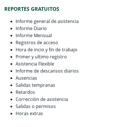
REPORTES GRATUITOS
Informe general de asistencia
Informe Diario
Informe Mensual
Registros de acceso
Hora de incio y fin de trabajo
Primer y ultimo registro
Asistencia Flexible
Informe de descansos diarios
Ausencias
Salidas tempranas
Retardos
Corrección de asistencia
Salidas o permisos
Horas extras