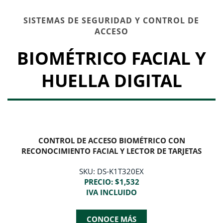
SISTEMAS DE SEGURIDAD Y CONTROL DE
ACCESO
BIOMÉTRICO FACIAL Y
HUELLA DIGITAL
CONTROL DE ACCESO BIOMÉTRICO CON
RECONOCIMIENTO FACIAL Y LECTOR DE TARJETAS
SKU: DS-K1T320EX
PRECIO: $1,532
IVA INCLUIDO
CONOCE MÁS