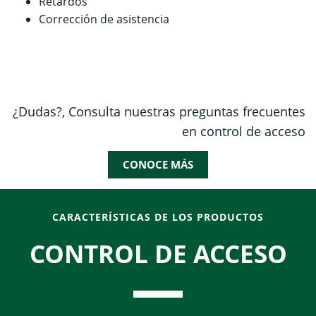
Retardos
Corrección de asistencia
¿Dudas?, Consulta nuestras preguntas frecuentes
en control de acceso
CONOCE MÁS
CARACTERÍSTICAS DE LOS PRODUCTOS
CONTROL DE ACCESO