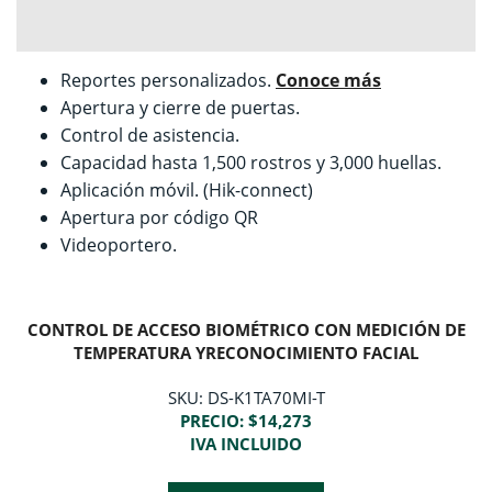
Reportes personalizados.
Conoce más
Apertura y cierre de puertas.
Control de asistencia.
Capacidad hasta 1,500 rostros y 3,000 huellas.
Aplicación móvil. (Hik-connect)
Apertura por código QR
Videoportero.
CONTROL DE ACCESO BIOMÉTRICO CON MEDICIÓN DE
TEMPERATURA YRECONOCIMIENTO FACIAL
SKU: DS-K1TA70MI-T
PRECIO: $14,273
IVA INCLUIDO