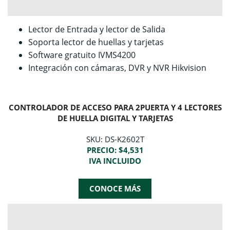
Lector de Entrada y lector de Salida
Soporta lector de huellas y tarjetas
Software gratuito IVMS4200
Integración con cámaras, DVR y NVR Hikvision
CONTROLADOR DE ACCESO PARA 2PUERTA Y 4 LECTORES
DE HUELLA DIGITAL Y TARJETAS
SKU: DS-K2602T
PRECIO: $4,531
IVA INCLUIDO
CONOCE MÁS