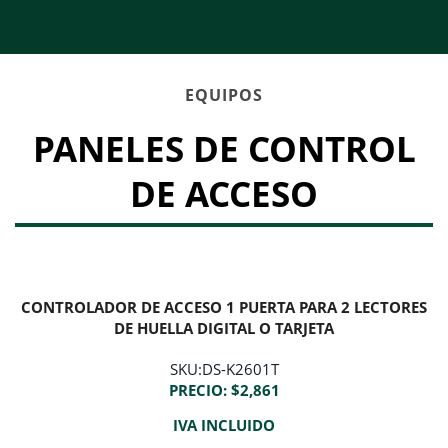
EQUIPOS
PANELES DE CONTROL
DE ACCESO
CONTROLADOR DE ACCESO 1 PUERTA PARA 2 LECTORES
DE HUELLA DIGITAL O TARJETA
SKU:DS-K2601T
PRECIO: $2,861
IVA INCLUIDO