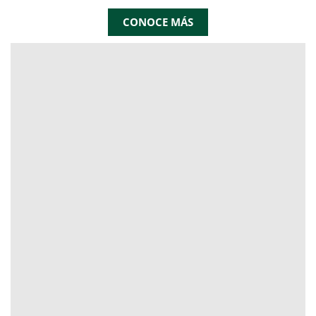
CONOCE MÁS