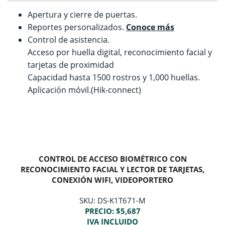
Apertura y cierre de puertas.
Reportes personalizados.
Conoce más
Control de asistencia.
Acceso por huella digital, reconocimiento facial y
tarjetas de proximidad
Capacidad hasta 1500 rostros y 1,000 huellas.
Aplicación móvil.(Hik-connect)
CONTROL DE ACCESO BIOMÉTRICO CON
RECONOCIMIENTO FACIAL Y LECTOR DE TARJETAS,
CONEXIÓN WIFI, VIDEOPORTERO
SKU: DS-K1T671-M
PRECIO: $5,687
IVA INCLUIDO