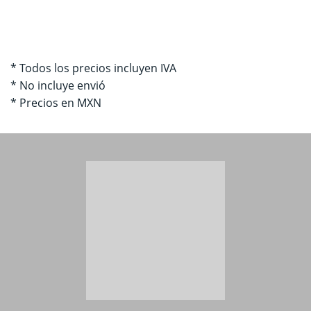
* Todos los precios incluyen IVA
* No incluye envió
* Precios en MXN