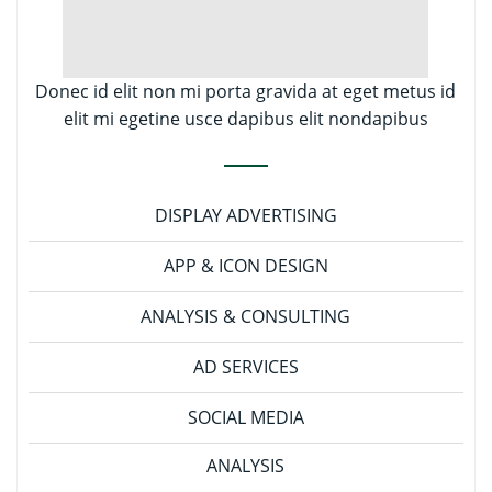
Donec id elit non mi porta gravida at eget metus id
elit mi egetine usce dapibus elit nondapibus
DISPLAY ADVERTISING
APP & ICON DESIGN
ANALYSIS & CONSULTING
AD SERVICES
SOCIAL MEDIA
ANALYSIS