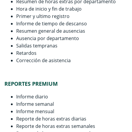
Resumen de horas extras por departamento
Hora de inicio y fin de trabajo
Primer y ultimo registro
Informe de tiempo de descanso
Resumen general de ausencias
Ausencia por departamento
Salidas tempranas
Retardos
Corrección de asistencia
REPORTES PREMIUM
Informe diario
Informe semanal
Informe mensual
Reporte de horas extras diarias
Reporte de horas extras semanales