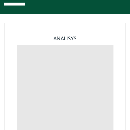
ANALISYS