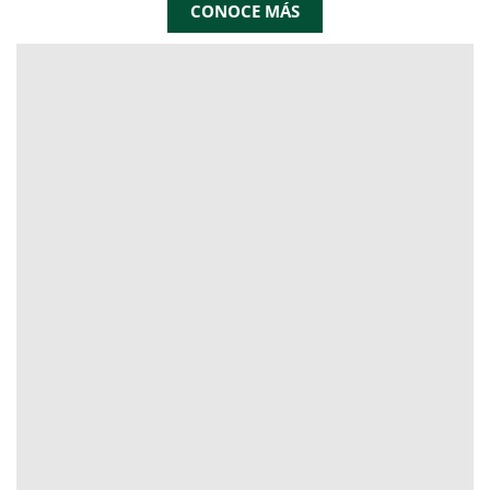
CONOCE MÁS