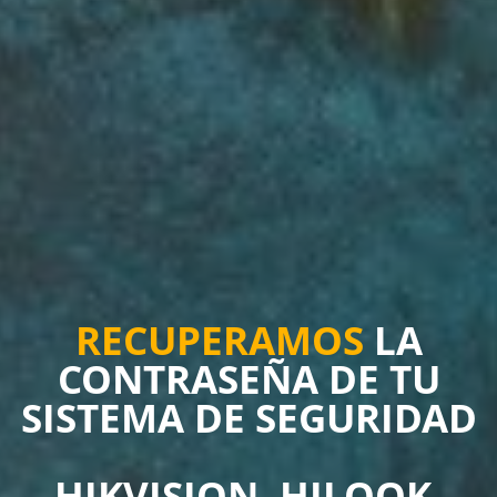
RECUPERAMOS
LA
CONTRASEÑA DE TU
SISTEMA DE SEGURIDAD
HIKVISION, HILOOK,