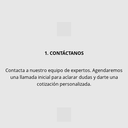
1. CONTÁCTANOS
Contacta a nuestro equipo de expertos. Agendaremos
una llamada inicial para aclarar dudas y darte una
cotización personalizada.