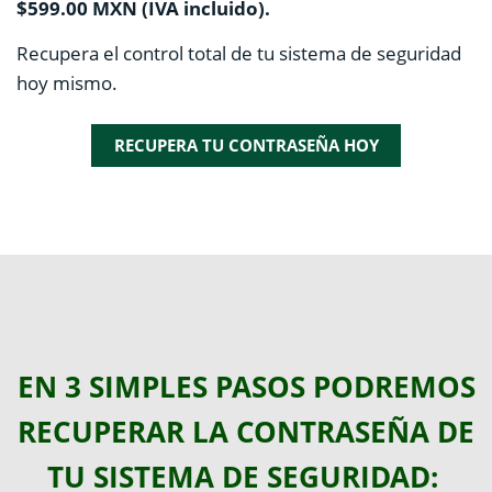
$599.00 MXN (IVA incluido).
Recupera el control total de tu sistema de seguridad
hoy mismo.
RECUPERA TU CONTRASEÑA HOY
EN 3 SIMPLES PASOS PODREMOS
RECUPERAR LA CONTRASEÑA DE
TU SISTEMA DE SEGURIDAD: