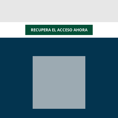
RECUPERA EL ACCESO AHORA