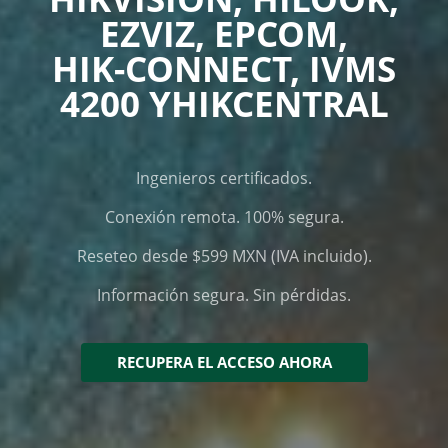
EZVIZ, EPCOM,
HIK-CONNECT, IVMS
4200 Y
HIKCENTRAL
Ingenieros certificados.
Conexión remota. 100% segura.
Reseteo desde $599 MXN (IVA incluido).
Información segura. Sin pérdidas.
RECUPERA EL ACCESO AHORA