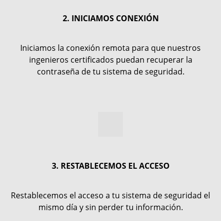
2. INICIAMOS CONEXIÓN
Iniciamos la conexión remota para que nuestros
ingenieros certificados puedan recuperar la
contraseña de tu sistema de seguridad.
3. RESTABLECEMOS EL ACCESO
Restablecemos el acceso a tu sistema de seguridad el
mismo día y sin perder tu información.