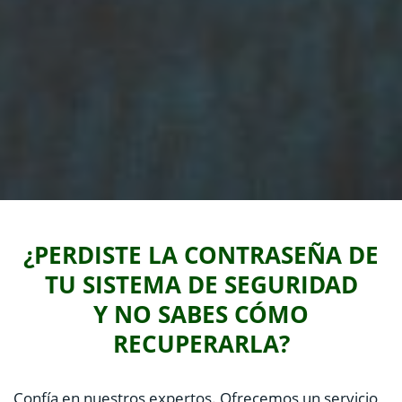
¿PERDISTE LA CONTRASEÑA DE
TU SISTEMA DE SEGURIDAD
Y NO SABES CÓMO
RECUPERARLA?
Confía en nuestros expertos. Ofrecemos un servicio