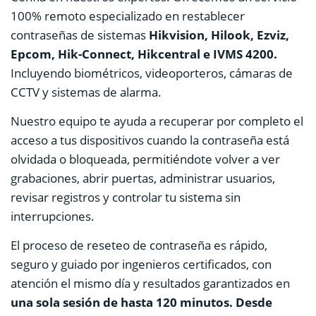
100% remoto especializado en restablecer
contraseñas de sistemas
Hikvision, Hilook, Ezviz,
Epcom, Hik-Connect, Hikcentral e IVMS 4200.
Incluyendo biométricos, videoporteros, cámaras de
CCTV y sistemas de alarma.
Nuestro equipo te ayuda a recuperar por completo el
acceso a tus dispositivos cuando la contraseña está
olvidada o bloqueada, permitiéndote volver a ver
grabaciones, abrir puertas, administrar usuarios,
revisar registros y controlar tu sistema sin
interrupciones.
El proceso de reseteo de contraseña es rápido,
seguro y guiado por ingenieros certificados, con
atención el mismo día y resultados garantizados en
una sola sesión de hasta 120 minutos. Desde